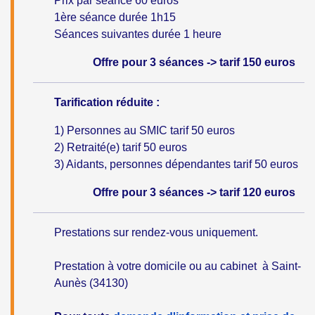
Prix par séance 60 euros
1ère séance durée 1h15
Séances suivantes durée 1 heure
Offre pour 3 séances -> tarif 150 euros
Tarification réduite :
1) Personnes au SMIC tarif 50 euros
2) Retraité(e) tarif 50 euros
3) Aidants, personnes dépendantes tarif 50 euros
Offre pour 3 séances -> tarif 120 euros
Prestations sur rendez-vous uniquement.
Prestation à votre domicile ou au cabinet à Saint-
Aunès (34130)