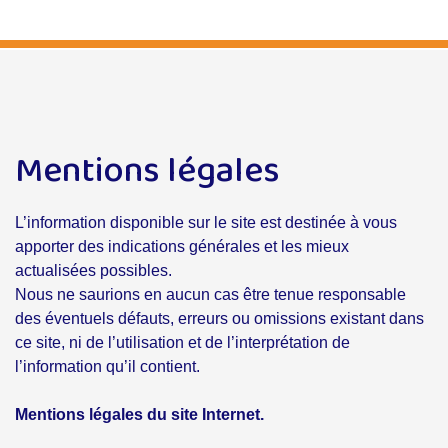
Mentions légales
L’information disponible sur le site est destinée à vous
apporter des indications générales et les mieux
actualisées possibles.
Nous ne saurions en aucun cas être tenue responsable
des éventuels défauts, erreurs ou omissions existant dans
ce site, ni de l’utilisation et de l’interprétation de
l’information qu’il contient.
Mentions légales du site Internet.