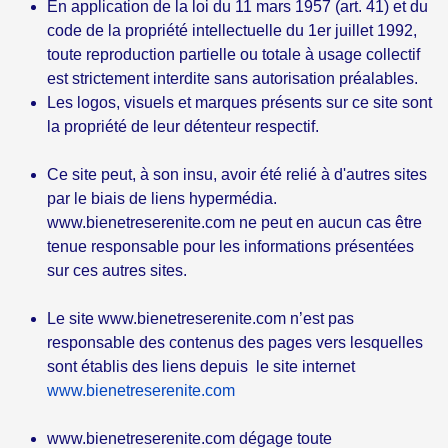
En application de la loi du 11 mars 1957 (art. 41) et du
code de la propriété intellectuelle du 1er juillet 1992,
toute reproduction partielle ou totale à usage collectif
est strictement interdite sans autorisation préalables.
Les logos, visuels et marques présents sur ce site sont
la propriété de leur détenteur respectif.
Ce site peut, à son insu, avoir été relié à d'autres sites
par le biais de liens hypermédia.
www.bienetreserenite.com ne peut en aucun cas être
tenue responsable pour les informations présentées
sur ces autres sites.
Le site www.bienetreserenite.com n’est pas
responsable des contenus des pages vers lesquelles
sont établis des liens depuis le site internet
www.bienetreserenite.com
www.bienetreserenite.com dégage toute