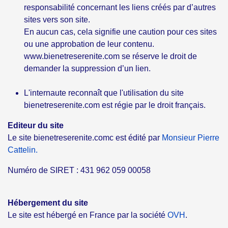
responsabilité concernant les liens créés par d’autres
sites vers son site.
En aucun cas, cela signifie une caution pour ces sites
ou une approbation de leur contenu.
www.bienetreserenite.com se réserve le droit de
demander la suppression d’un lien.
L'internaute reconnaît que l'utilisation du site
bienetreserenite.com est régie par le droit français.
Editeur du site
Le site bienetreserenite.comc est édité par
Monsieur Pierre
Cattelin.
Numéro de SIRET : 431 962 059 00058
Hébergement du site
Le site est hébergé en France par la société
OVH
.